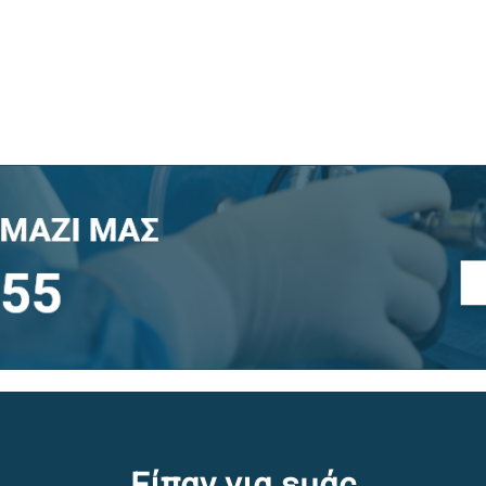
Είπαν για εμάς