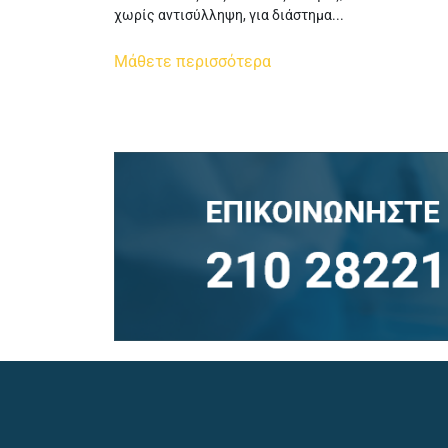
χωρίς αντισύλληψη, για διάστημα...
Μάθετε περισσότερα