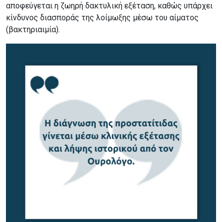
αποφεύγεται η ζωηρή δακτυλική εξέταση, καθώς υπάρχει
κίνδυνος διασποράς της λοίμωξης μέσω του αίματος
(βακτηριαιμία).