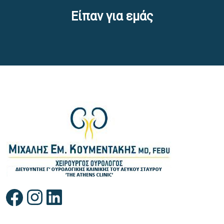
Είπαν για εμάς