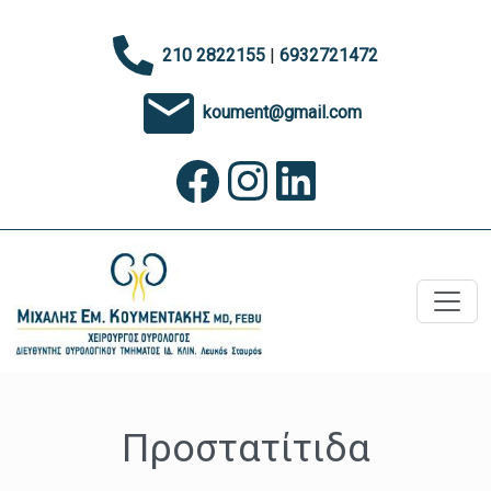
210 2822155
|
6932721472
koument@gmail.com
Προστατίτιδα