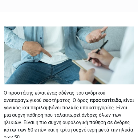
Ο προστάτης είναι ένας αδένας του ανδρικού
αναπαραγωγικού συστήματος. Ο όρος
προστατίτιδα,
είναι
γενικός και περιλαμβάνει πολλές υποκατηγορίες. Είναι
μια συχνή πάθηση που ταλαιπωρεί άνδρες όλων των
ηλικιών. Είναι η πιο συχνή ουρολογική πάθηση σε άνδρες
κάτω των 50 ετών και η τρίτη συχνότερη μετά την ηλικία
των 50.