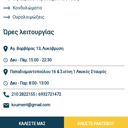
Κονδυλώματα
Ουρολοιμώξεις
Ώρες λειτουργίας
Αγ. Βαρβάρας 13, Λυκόβρυση
Δευ - Πέμ: 15:00 - 22:30
Παπαδιαμαντοπούλου 16 & Σισίνη 1 Λευκός Σταυρός
Δευ - Παρ: 8:00- 13:00
210 2822155
|
6932721472
koument@gmail.com
ΚΑΛΕΣΤΕ ΜΑΣ
ΚΛΕΙΣΤΕ ΡΑΝΤΕΒΟΥ