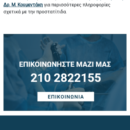
Δρ. Μ. Κουμεντάκη
για περισσότερες πληροφορίες
σχετικά με την προστατίτιδα.